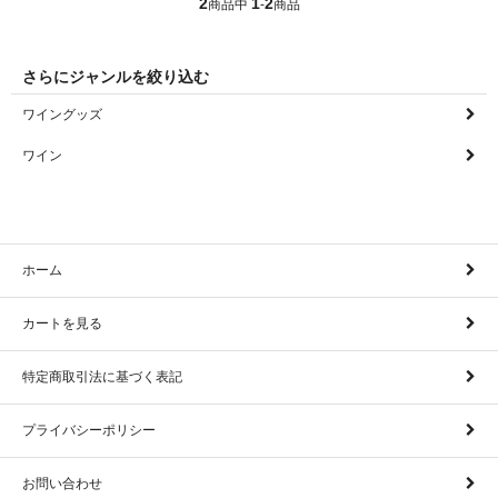
2
1
2
商品中
-
商品
さらにジャンルを絞り込む
ワイングッズ
ワイン
ホーム
カートを見る
特定商取引法に基づく表記
プライバシーポリシー
お問い合わせ